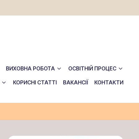
ВИХОВНА РОБОТА
ОСВІТНІЙ ПРОЦЕС
КОРИСНІ СТАТТІ
ВАКАНСІЇ
КОНТАКТИ