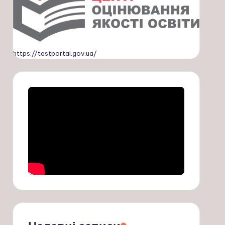
https://testportal.gov.ua/