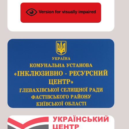
Version for visually impaired