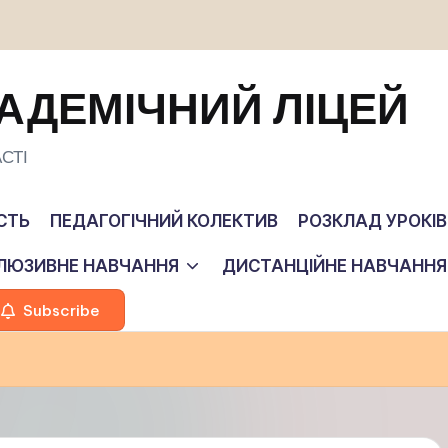
АДЕМІЧНИЙ ЛІЦЕЙ
СТІ
СТЬ
ПЕДАГОГІЧНИЙ КОЛЕКТИВ
РОЗКЛАД УРОКІВ
КЛЮЗИВНЕ НАВЧАННЯ
ДИСТАНЦІЙНЕ НАВЧАННЯ
Subscribe