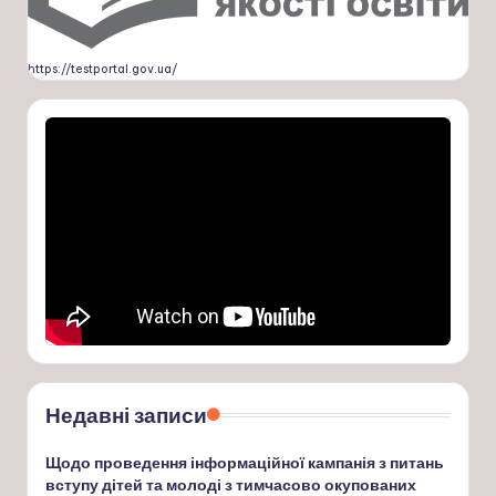
https://testportal.gov.ua/
Недавні записи
Щодо проведення інформаційної кампанія з питань
вступу дітей та молоді з тимчасово окупованих