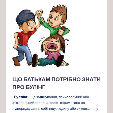
ЩО БАТЬКАМ ПОТРІБНО ЗНАТИ
ПРО БУЛІНГ
Буллінг
– це залякування, психологічний або
фізіологічний терор, агресія, спрямована на
підпорядкування собі іншу людину або викликання у