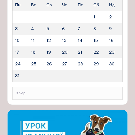
Пн
Вт
Ср
Чт
Пт
Сб
Нд
1
2
3
4
5
6
7
8
9
10
11
12
13
14
15
16
17
18
19
20
21
22
23
24
25
26
27
28
29
30
31
« Чер