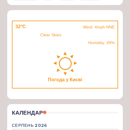
32°C
Wind: 4mph NNE
Clear Skies
Humidity: 49%
Погода у Києві
КАЛЕНДАР
СЕРПЕНЬ 2026