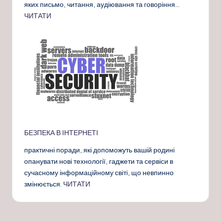
яких письмо, читання, аудіювання та говоріння…
ЧИТАТИ
БЕЗПЕКА В ІНТЕРНЕТІ
практичні поради, які допоможуть вашій родині
опанувати нові технології, гаджети та сервіси в
сучасному інформаційному світі, що невпинно
змінюється.
ЧИТАТИ