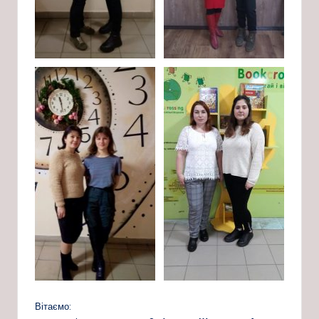
Вітаємо: