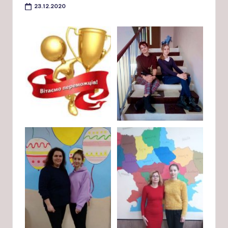
23.12.2020