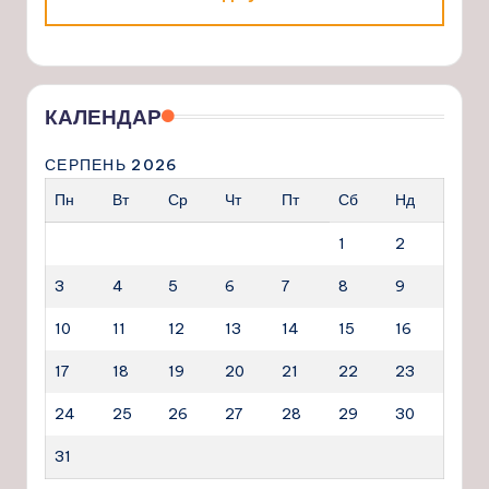
КАЛЕНДАР
СЕРПЕНЬ 2026
Пн
Вт
Ср
Чт
Пт
Сб
Нд
1
2
3
4
5
6
7
8
9
10
11
12
13
14
15
16
17
18
19
20
21
22
23
24
25
26
27
28
29
30
31