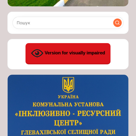
Version for visually impaired