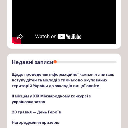
Недавні записи
Щодо проведення інформаційної кампанія з питань
вступу дітей та молоді з тимчасово окупованих
територій України до закладів вищої освіти
ІІ місцем у XІХ Міжнародному конкурсі з
українознавства
23 травня — День Героїв
Нагородження призерів