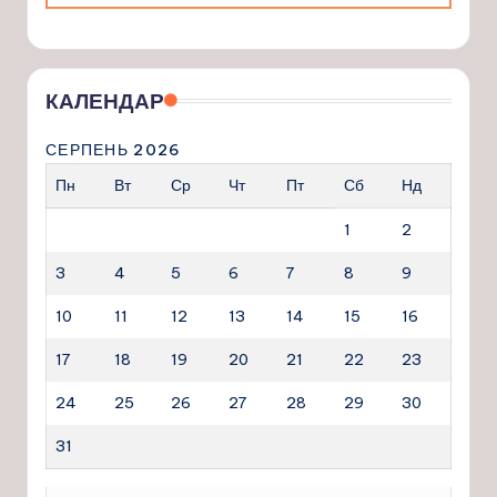
КАЛЕНДАР
СЕРПЕНЬ 2026
Пн
Вт
Ср
Чт
Пт
Сб
Нд
1
2
3
4
5
6
7
8
9
10
11
12
13
14
15
16
17
18
19
20
21
22
23
24
25
26
27
28
29
30
31