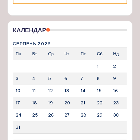
КАЛЕНДАР
СЕРПЕНЬ 2026
Пн
Вт
Ср
Чт
Пт
Сб
Нд
1
2
3
4
5
6
7
8
9
10
11
12
13
14
15
16
17
18
19
20
21
22
23
24
25
26
27
28
29
30
31