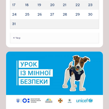
17
18
19
20
21
22
23
24
25
26
27
28
29
30
31
« Чер