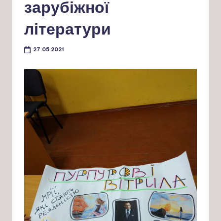
зарубіжної
літератури
27.05.2021