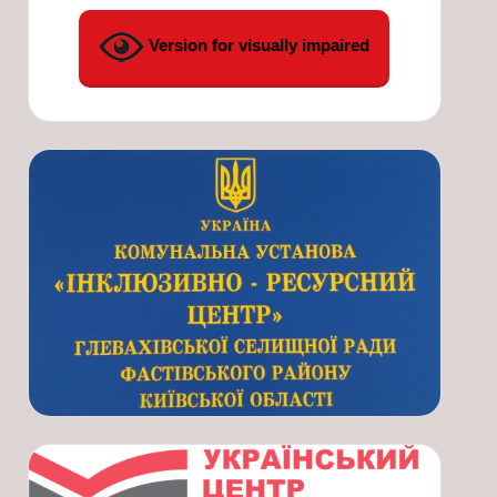
Version for visually impaired