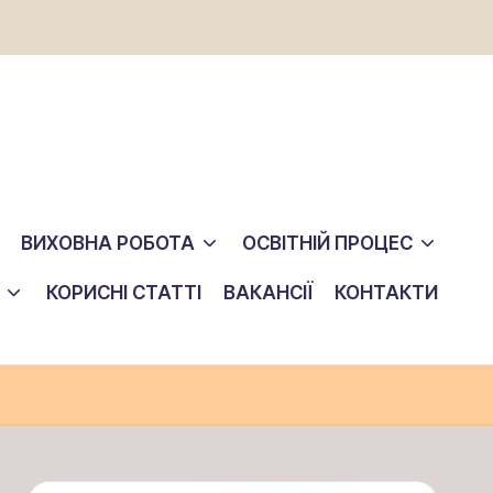
ВИХОВНА РОБОТА
ОСВІТНІЙ ПРОЦЕС
КОРИСНІ СТАТТІ
ВАКАНСІЇ
КОНТАКТИ