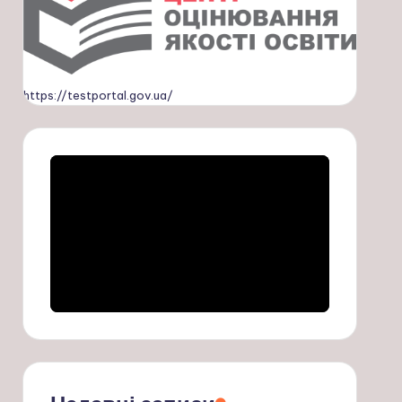
https://testportal.gov.ua/