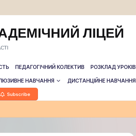
АДЕМІЧНИЙ ЛІЦЕЙ
СТІ
СТЬ
ПЕДАГОГІЧНИЙ КОЛЕКТИВ
РОЗКЛАД УРОКІВ
КЛЮЗИВНЕ НАВЧАННЯ
ДИСТАНЦІЙНЕ НАВЧАННЯ
Subscribe