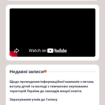
Недавні записи
Щодо проведення інформаційної кампанія з питань
вступу дітей та молоді з тимчасово окупованих
територій України до закладів вищої освіти
Зарахування учнів до 1 класу