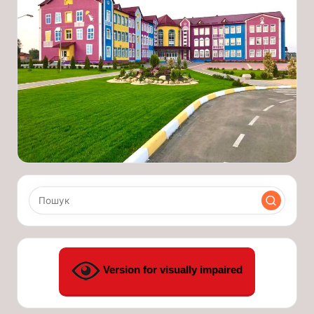
Version for visually impaired