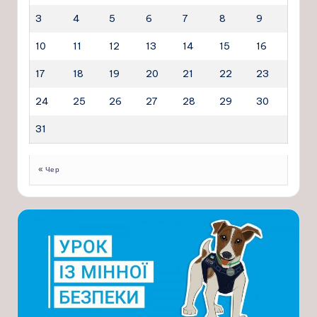
3
4
5
6
7
8
9
10
11
12
13
14
15
16
17
18
19
20
21
22
23
24
25
26
27
28
29
30
31
« Чер