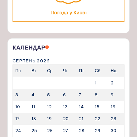
Погода у Києві
КАЛЕНДАР
СЕРПЕНЬ 2026
Пн
Вт
Ср
Чт
Пт
Сб
Нд
1
2
3
4
5
6
7
8
9
10
11
12
13
14
15
16
17
18
19
20
21
22
23
24
25
26
27
28
29
30