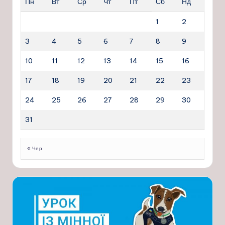
Пн
Вт
Ср
Чт
Пт
Сб
Нд
1
2
3
4
5
6
7
8
9
10
11
12
13
14
15
16
17
18
19
20
21
22
23
24
25
26
27
28
29
30
31
« Чер