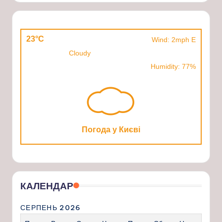
23°C
Wind: 2mph E
Cloudy
Humidity: 77%
Погода у Києві
КАЛЕНДАР
СЕРПЕНЬ 2026