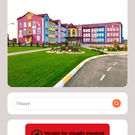
Version for visually impaired