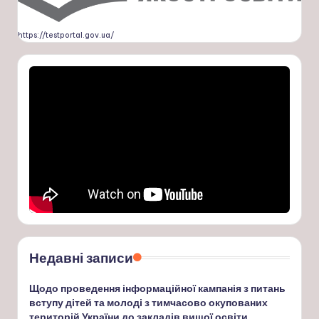
https://testportal.gov.ua/
Недавні записи
Щодо проведення інформаційної кампанія з питань
вступу дітей та молоді з тимчасово окупованих
територій України до закладів вищої освіти