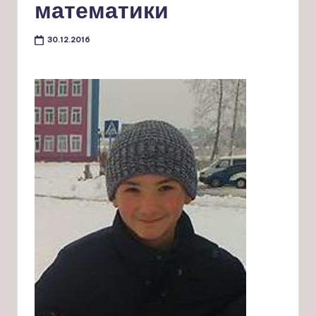
математики
30.12.2016