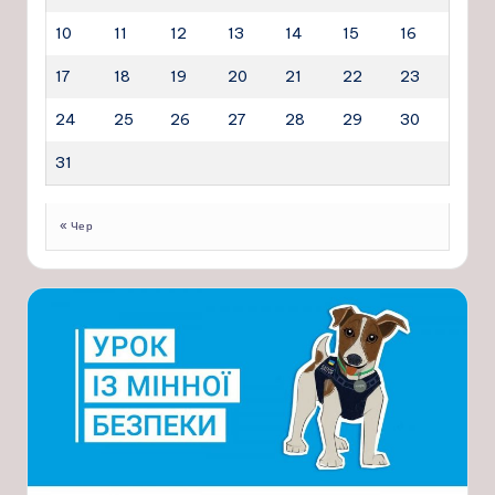
10
11
12
13
14
15
16
17
18
19
20
21
22
23
24
25
26
27
28
29
30
31
« Чер