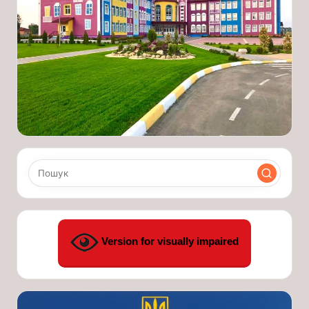
Version for visually impaired