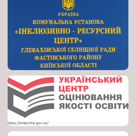
https://testportal.gov.ua/