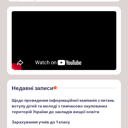
Недавні записи
Щодо проведення інформаційної кампанія з питань
вступу дітей та молоді з тимчасово окупованих
територій України до закладів вищої освіти
Зарахування учнів до 1 класу