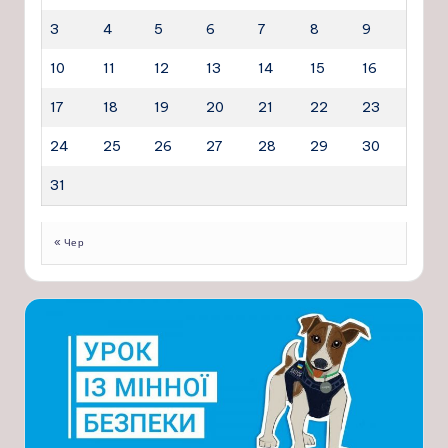
3
4
5
6
7
8
9
10
11
12
13
14
15
16
17
18
19
20
21
22
23
24
25
26
27
28
29
30
31
« Чер