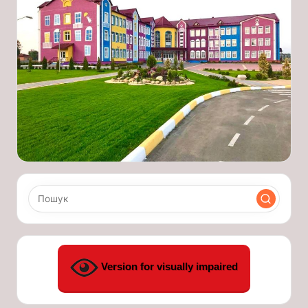
Version for visually impaired