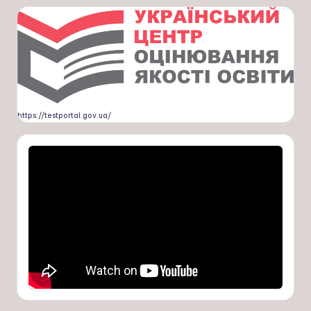
https://testportal.gov.ua/