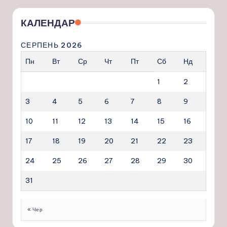
КАЛЕНДАР
СЕРПЕНЬ 2026
Пн
Вт
Ср
Чт
Пт
Сб
Нд
1
2
3
4
5
6
7
8
9
10
11
12
13
14
15
16
17
18
19
20
21
22
23
24
25
26
27
28
29
30
31
« Чер