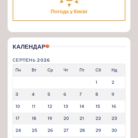
Погода у Києві
КАЛЕНДАР
СЕРПЕНЬ 2026
Пн
Вт
Ср
Чт
Пт
Сб
Нд
1
2
3
4
5
6
7
8
9
10
11
12
13
14
15
16
17
18
19
20
21
22
23
24
25
26
27
28
29
30