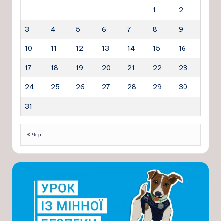
1
2
3
4
5
6
7
8
9
10
11
12
13
14
15
16
17
18
19
20
21
22
23
24
25
26
27
28
29
30
31
« Чер