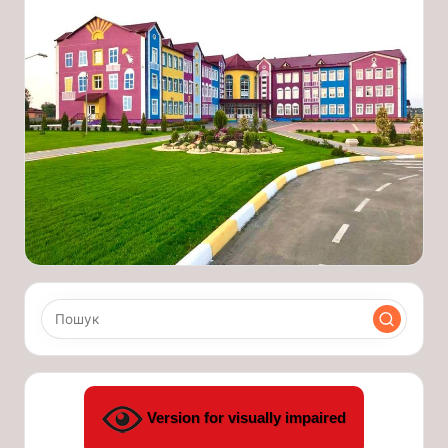
Version for visually impaired