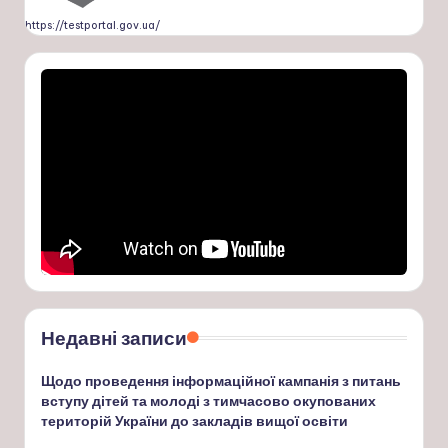
https://testportal.gov.ua/
Недавні записи
Щодо проведення інформаційної кампанія з питань
вступу дітей та молоді з тимчасово окупованих
територій України до закладів вищої освіти