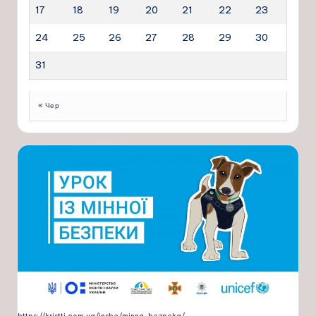
17
18
19
20
21
22
23
24
25
26
27
28
29
30
31
« Чер