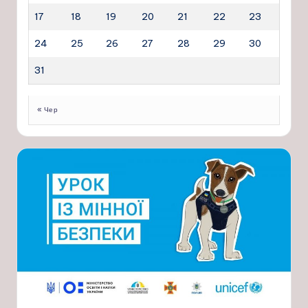
17
18
19
20
21
22
23
24
25
26
27
28
29
30
31
« Чер