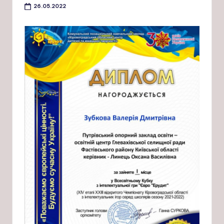
26.05.2022