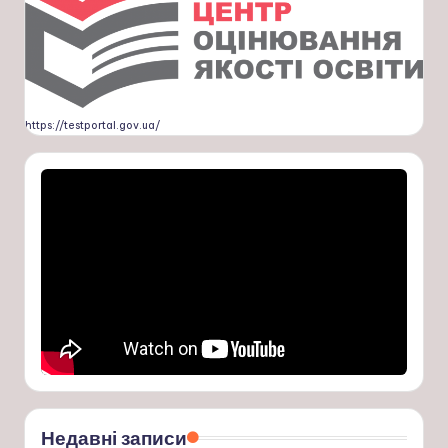
https://testportal.gov.ua/
Недавні записи