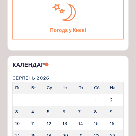
Погода у Києві
КАЛЕНДАР
СЕРПЕНЬ 2026
Пн
Вт
Ср
Чт
Пт
Сб
Нд
1
2
3
4
5
6
7
8
9
10
11
12
13
14
15
16
17
18
19
20
21
22
23