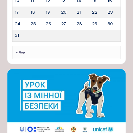
10
11
12
13
14
15
16
17
18
19
20
21
22
23
24
25
26
27
28
29
30
31
« Чер