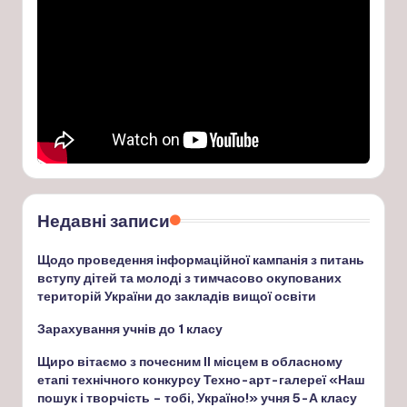
Недавні записи
Щодо проведення інформаційної кампанія з питань
вступу дітей та молоді з тимчасово окупованих
територій України до закладів вищої освіти
Зарахування учнів до 1 класу
Щиро вітаємо з почесним ІІ місцем в обласному
етапі технічного конкурсу Техно-арт-галереї «Наш
пошук і творчість – тобі, Україно!» учня 5-А класу