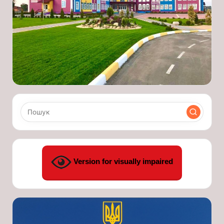
Version for visually impaired