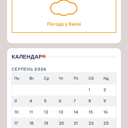
Погода у Києві
КАЛЕНДАР
СЕРПЕНЬ 2026
Пн
Вт
Ср
Чт
Пт
Сб
Нд
1
2
3
4
5
6
7
8
9
10
11
12
13
14
15
16
17
18
19
20
21
22
23