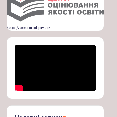
https://testportal.gov.ua/