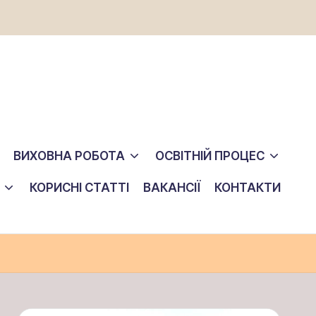
ВИХОВНА РОБОТА
ОСВІТНІЙ ПРОЦЕС
КОРИСНІ СТАТТІ
ВАКАНСІЇ
КОНТАКТИ