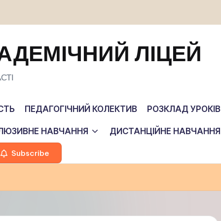
АДЕМІЧНИЙ ЛІЦЕЙ
СТІ
СТЬ
ПЕДАГОГІЧНИЙ КОЛЕКТИВ
РОЗКЛАД УРОКІВ
КЛЮЗИВНЕ НАВЧАННЯ
ДИСТАНЦІЙНЕ НАВЧАННЯ
Subscribe