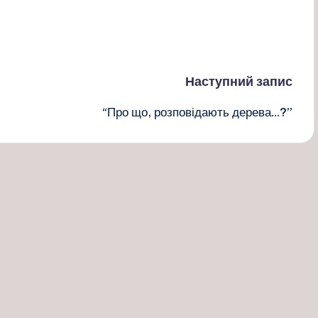
Наступний запис
“Про що, розповідають дерева…?”