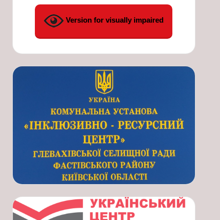
Version for visually impaired