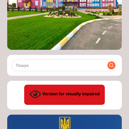
Version for visually impaired