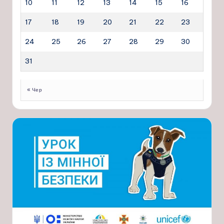
10
11
12
13
14
15
16
17
18
19
20
21
22
23
24
25
26
27
28
29
30
31
« Чер