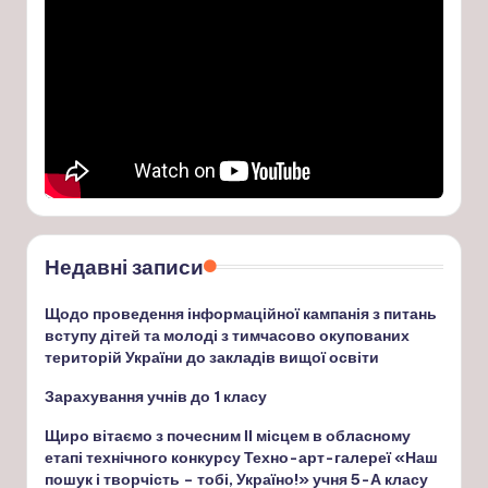
Недавні записи
Щодо проведення інформаційної кампанія з питань
вступу дітей та молоді з тимчасово окупованих
територій України до закладів вищої освіти
Зарахування учнів до 1 класу
Щиро вітаємо з почесним ІІ місцем в обласному
етапі технічного конкурсу Техно-арт-галереї «Наш
пошук і творчість – тобі, Україно!» учня 5-А класу