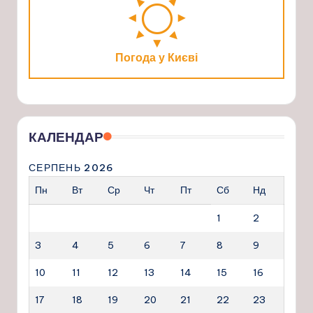
Погода у Києві
КАЛЕНДАР
СЕРПЕНЬ 2026
Пн
Вт
Ср
Чт
Пт
Сб
Нд
1
2
3
4
5
6
7
8
9
10
11
12
13
14
15
16
17
18
19
20
21
22
23