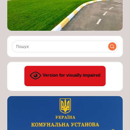
Version for visually impaired