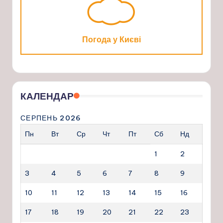
Погода у Києві
КАЛЕНДАР
СЕРПЕНЬ 2026
Пн
Вт
Ср
Чт
Пт
Сб
Нд
1
2
3
4
5
6
7
8
9
10
11
12
13
14
15
16
17
18
19
20
21
22
23