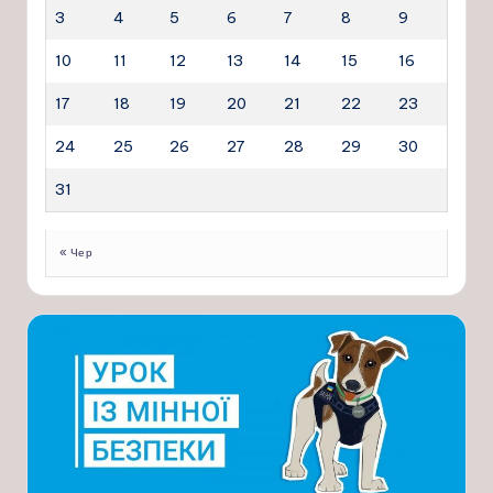
3
4
5
6
7
8
9
10
11
12
13
14
15
16
17
18
19
20
21
22
23
24
25
26
27
28
29
30
31
« Чер