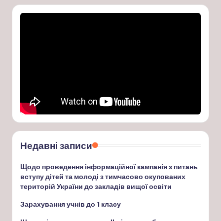
Недавні записи
Щодо проведення інформаційної кампанія з питань
вступу дітей та молоді з тимчасово окупованих
територій України до закладів вищої освіти
Зарахування учнів до 1 класу