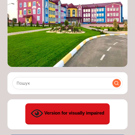
Version for visually impaired