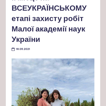
ВСЕУКРАЇНСЬКОМУ
етапі захисту робіт
Малої академії наук
України
18.05.2021