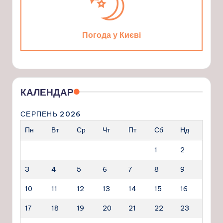
Погода у Києві
КАЛЕНДАР
СЕРПЕНЬ 2026
Пн
Вт
Ср
Чт
Пт
Сб
Нд
1
2
3
4
5
6
7
8
9
10
11
12
13
14
15
16
17
18
19
20
21
22
23