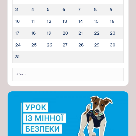
3
4
5
6
7
8
9
10
11
12
13
14
15
16
17
18
19
20
21
22
23
24
25
26
27
28
29
30
31
« Чер