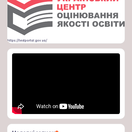
https://testportal.gov.ua/