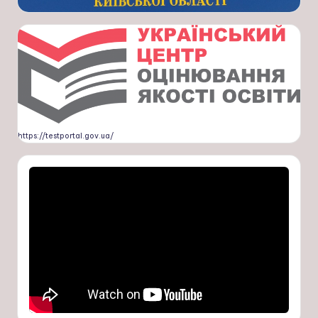
https://testportal.gov.ua/