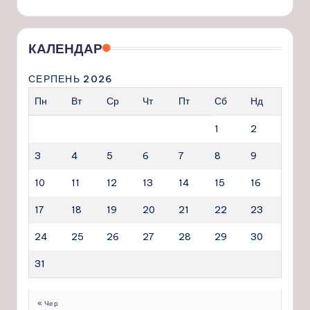
КАЛЕНДАР
СЕРПЕНЬ 2026
Пн
Вт
Ср
Чт
Пт
Сб
Нд
1
2
3
4
5
6
7
8
9
10
11
12
13
14
15
16
17
18
19
20
21
22
23
24
25
26
27
28
29
30
31
« Чер