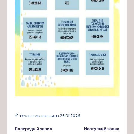
Останнє оновлення на 26.01.2026
Навігація
Попередній запис
Наступний запис