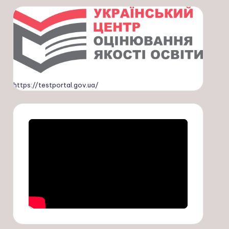
https://testportal.gov.ua/