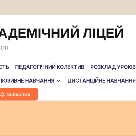
АДЕМІЧНИЙ ЛІЦЕЙ
СТІ
СТЬ
ПЕДАГОГІЧНИЙ КОЛЕКТИВ
РОЗКЛАД УРОКІВ
КЛЮЗИВНЕ НАВЧАННЯ
ДИСТАНЦІЙНЕ НАВЧАННЯ
Subscribe