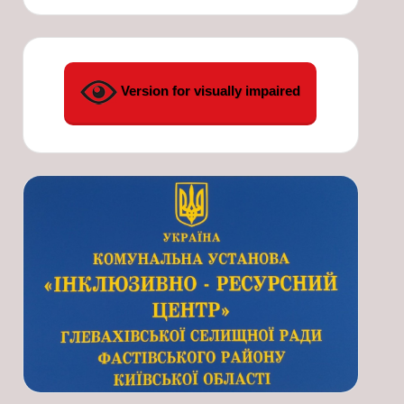
Version for visually impaired