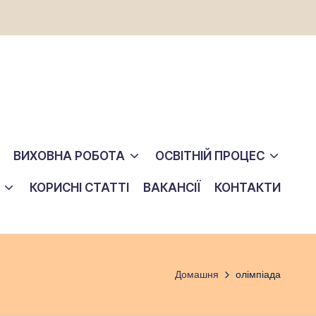
ВИХОВНА РОБОТА
ОСВІТНІЙ ПРОЦЕС
КОРИСНІ СТАТТІ
ВАКАНСІЇ
КОНТАКТИ
Домашня
олімпіада