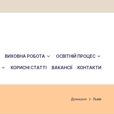
ВИХОВНА РОБОТА
ОСВІТНІЙ ПРОЦЕС
КОРИСНІ СТАТТІ
ВАКАНСІЇ
КОНТАКТИ
Домашня
Львів