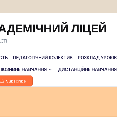
АДЕМІЧНИЙ ЛІЦЕЙ
СТІ
СТЬ
ПЕДАГОГІЧНИЙ КОЛЕКТИВ
РОЗКЛАД УРОКІВ
КЛЮЗИВНЕ НАВЧАННЯ
ДИСТАНЦІЙНЕ НАВЧАННЯ
Subscribe