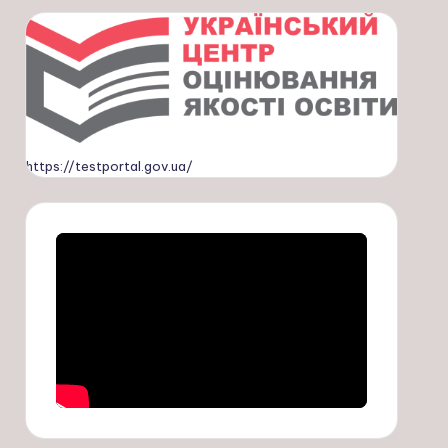
https://testportal.gov.ua/