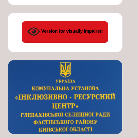
Version for visually impaired