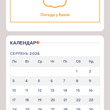
Погода у Києві
КАЛЕНДАР
СЕРПЕНЬ 2026
Пн
Вт
Ср
Чт
Пт
Сб
Нд
1
2
3
4
5
6
7
8
9
10
11
12
13
14
15
16
17
18
19
20
21
22
23
24
25
26
27
28
29
30