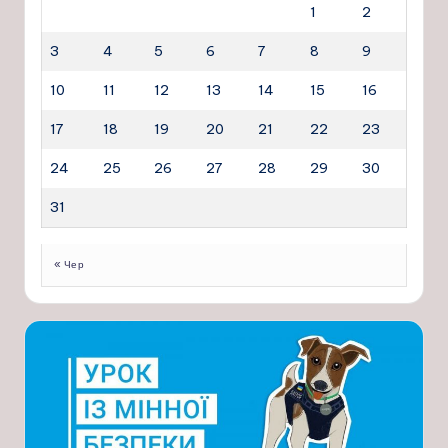
1
2
3
4
5
6
7
8
9
10
11
12
13
14
15
16
17
18
19
20
21
22
23
24
25
26
27
28
29
30
31
« Чер