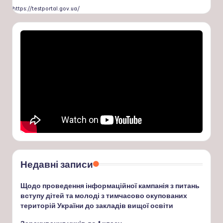
https://testportal.gov.ua/
Недавні записи
Щодо проведення інформаційної кампанія з питань
вступу дітей та молоді з тимчасово окупованих
територій України до закладів вищої освіти