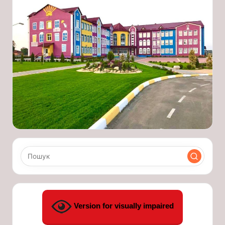
Version for visually impaired