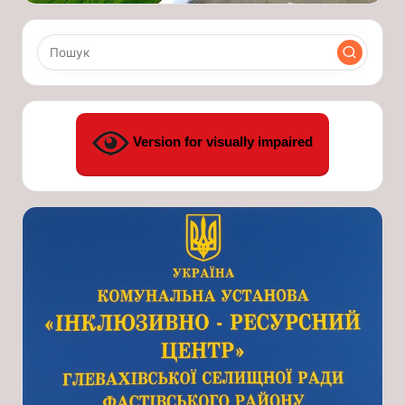
Version for visually impaired