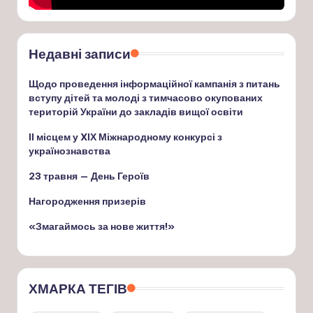
Недавні записи
Щодо проведення інформаційної кампанія з питань
вступу дітей та молоді з тимчасово окупованих
територій України до закладів вищої освіти
ІІ місцем у XІХ Міжнародному конкурсі з
українознавства
23 травня — День Героїв
Нагородження призерів
«Змагаймось за нове життя!»
ХМАРКА ТЕГІВ