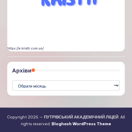
https://e.kristti.com.ua/
Архіви
Архіви
Copyright 2026 —
ПУТРІВСЬКИЙ АКАДЕМІЧНИЙ ЛІЦЕЙ
. All
rights reserved.
Bloghash WordPress Theme