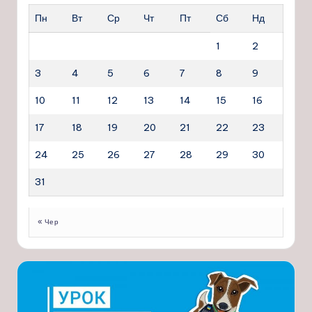
Пн
Вт
Ср
Чт
Пт
Сб
Нд
1
2
3
4
5
6
7
8
9
10
11
12
13
14
15
16
17
18
19
20
21
22
23
24
25
26
27
28
29
30
31
« Чер