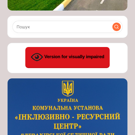
Version for visually impaired