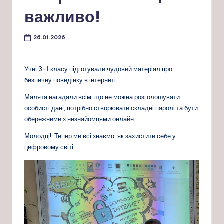
важливо!
26.01.2026
Учні 3-І класу підготували чудовий матеріал про
безпечну поведінку в інтернеті
Малята нагадали всім, що не можна розголошувати
особисті дані, потрібно створювати складні паролі та бути
обережними з незнайомцями онлайн.
Молодці! Тепер ми всі знаємо, як захистити себе у
цифровому світі