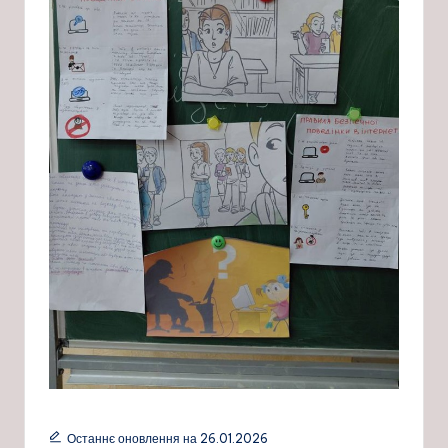
Останнє оновлення на 26.01.2026