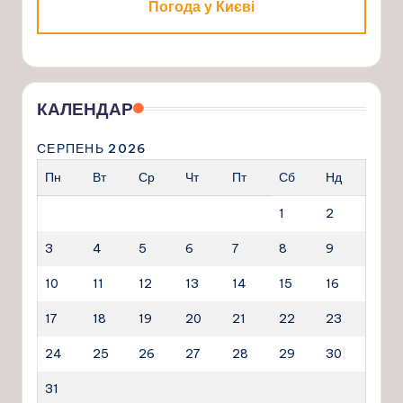
Погода у Києві
КАЛЕНДАР
СЕРПЕНЬ 2026
Пн
Вт
Ср
Чт
Пт
Сб
Нд
1
2
3
4
5
6
7
8
9
10
11
12
13
14
15
16
17
18
19
20
21
22
23
24
25
26
27
28
29
30
31