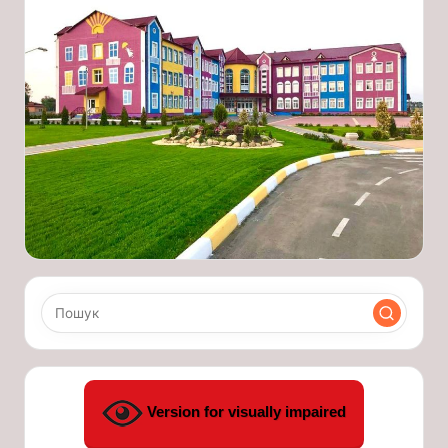
Version for visually impaired