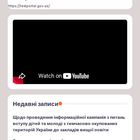
https://testportal.gov.ua/
Недавні записи
Щодо проведення інформаційної кампанія з питань
вступу дітей та молоді з тимчасово окупованих
територій України до закладів вищої освіти