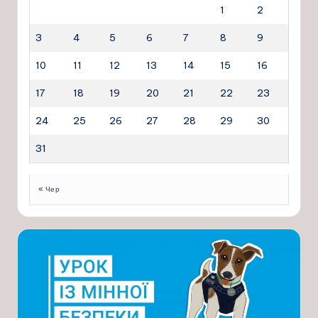
1
2
3
4
5
6
7
8
9
10
11
12
13
14
15
16
17
18
19
20
21
22
23
24
25
26
27
28
29
30
31
« Чер