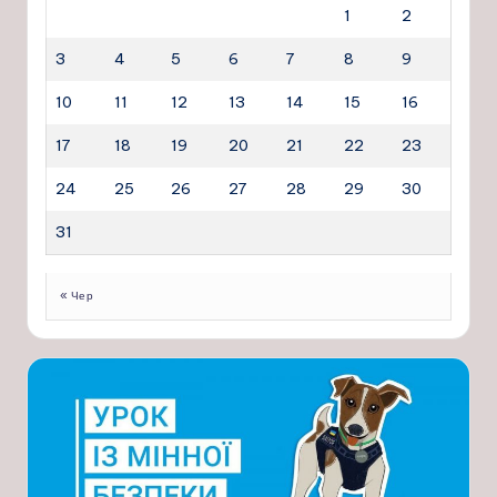
1
2
3
4
5
6
7
8
9
10
11
12
13
14
15
16
17
18
19
20
21
22
23
24
25
26
27
28
29
30
31
« Чер