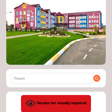
Version for visually impaired