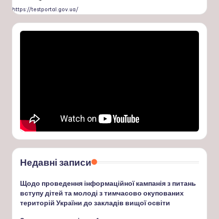
https://testportal.gov.ua/
Недавні записи
Щодо проведення інформаційної кампанія з питань
вступу дітей та молоді з тимчасово окупованих
територій України до закладів вищої освіти