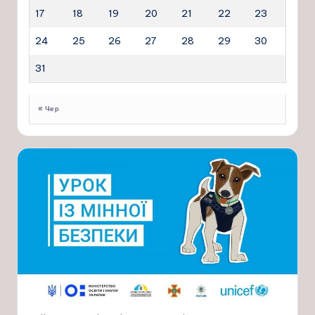
17
18
19
20
21
22
23
24
25
26
27
28
29
30
31
« Чер