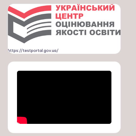
https://testportal.gov.ua/