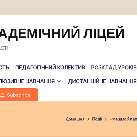
АДЕМІЧНИЙ ЛІЦЕЙ
СТІ
СТЬ
ПЕДАГОГІЧНИЙ КОЛЕКТИВ
РОЗКЛАД УРОКІВ
КЛЮЗИВНЕ НАВЧАННЯ
ДИСТАНЦІЙНЕ НАВЧАННЯ
Subscribe
Домашня
Події
Флешмоб папе