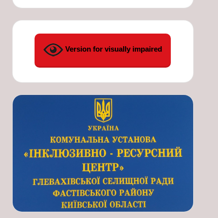
Version for visually impaired