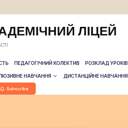
АДЕМІЧНИЙ ЛІЦЕЙ
СТІ
СТЬ
ПЕДАГОГІЧНИЙ КОЛЕКТИВ
РОЗКЛАД УРОКІВ
КЛЮЗИВНЕ НАВЧАННЯ
ДИСТАНЦІЙНЕ НАВЧАННЯ
Subscribe