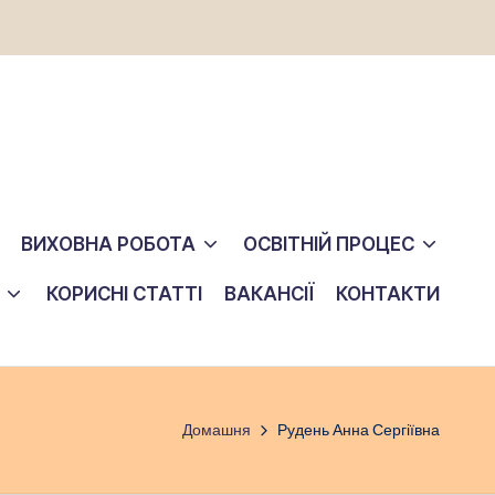
ВИХОВНА РОБОТА
ОСВІТНІЙ ПРОЦЕС
КОРИСНІ СТАТТІ
ВАКАНСІЇ
КОНТАКТИ
Домашня
Рудень Анна Сергіївна