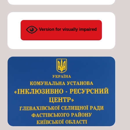
Version for visually impaired