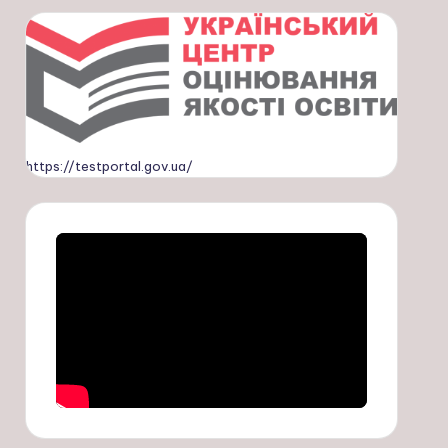
https://testportal.gov.ua/