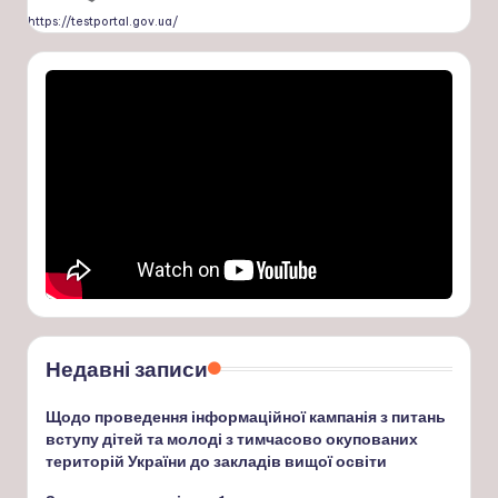
https://testportal.gov.ua/
Недавні записи
Щодо проведення інформаційної кампанія з питань
вступу дітей та молоді з тимчасово окупованих
територій України до закладів вищої освіти