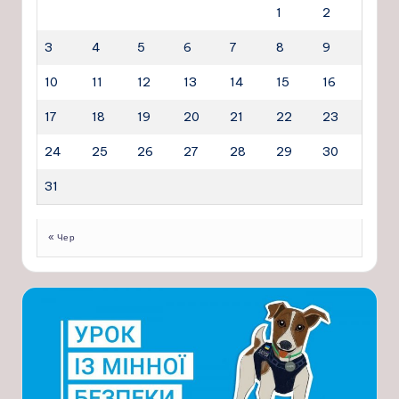
1
2
3
4
5
6
7
8
9
10
11
12
13
14
15
16
17
18
19
20
21
22
23
24
25
26
27
28
29
30
31
« Чер