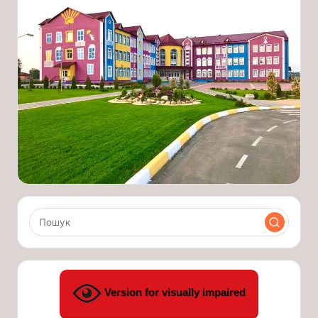
Version for visually impaired