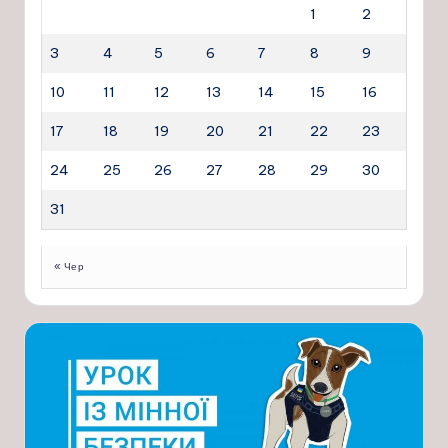
1
2
3
4
5
6
7
8
9
10
11
12
13
14
15
16
17
18
19
20
21
22
23
24
25
26
27
28
29
30
31
« Чер