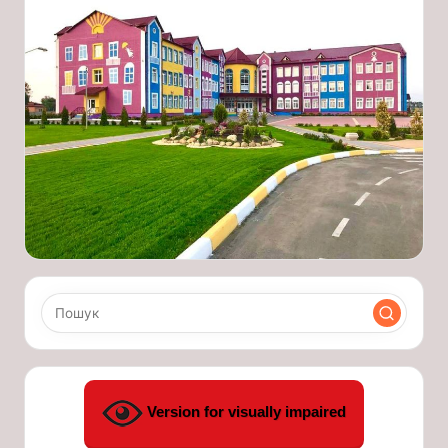
Version for visually impaired