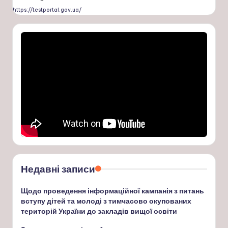
https://testportal.gov.ua/
Недавні записи
Щодо проведення інформаційної кампанія з питань
вступу дітей та молоді з тимчасово окупованих
територій України до закладів вищої освіти