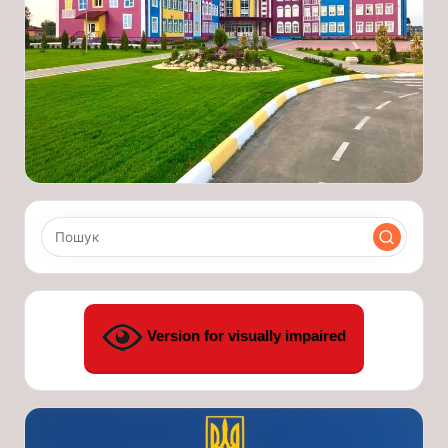
Version for visually impaired