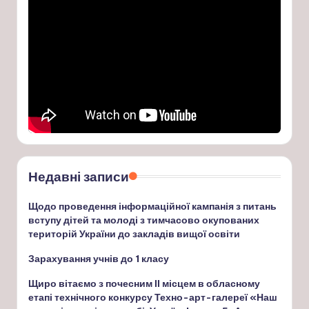
Недавні записи
Щодо проведення інформаційної кампанія з питань
вступу дітей та молоді з тимчасово окупованих
територій України до закладів вищої освіти
Зарахування учнів до 1 класу
Щиро вітаємо з почесним ІІ місцем в обласному
етапі технічного конкурсу Техно-арт-галереї «Наш