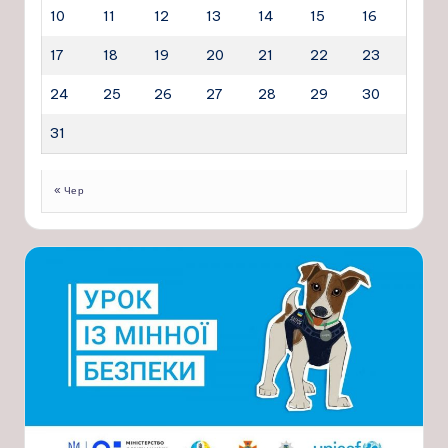
10
11
12
13
14
15
16
17
18
19
20
21
22
23
24
25
26
27
28
29
30
31
« Чер