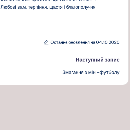
Любові вам, терпіння, щастя і благополуччя!
Останнє оновлення на 04.10.2020
Наступний запис
Змагання з міні-футболу