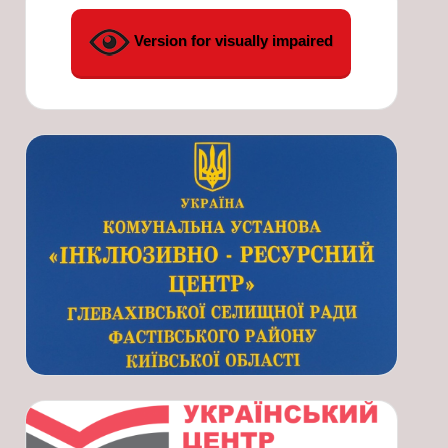
Version for visually impaired