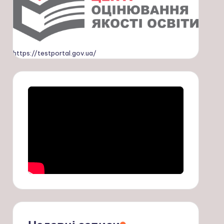
https://testportal.gov.ua/