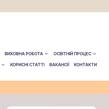
ВИХОВНА РОБОТА
ОСВІТНІЙ ПРОЦЕС
КОРИСНІ СТАТТІ
ВАКАНСІЇ
КОНТАКТИ