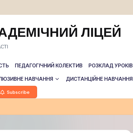
АДЕМІЧНИЙ ЛІЦЕЙ
СТІ
СТЬ
ПЕДАГОГІЧНИЙ КОЛЕКТИВ
РОЗКЛАД УРОКІВ
КЛЮЗИВНЕ НАВЧАННЯ
ДИСТАНЦІЙНЕ НАВЧАННЯ
Subscribe