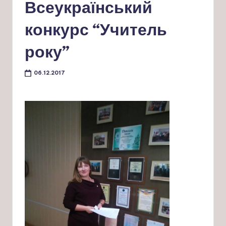
Всеукраїнський
конкурс “Учитель
року”
06.12.2017