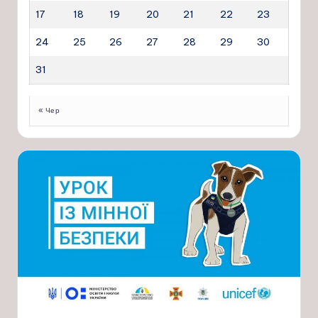
17
18
19
20
21
22
23
24
25
26
27
28
29
30
31
« Чер