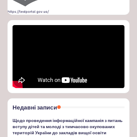
https://testportal.gov.ua/
Недавні записи
Щодо проведення інформаційної кампанія з питань
вступу дітей та молоді з тимчасово окупованих
територій України до закладів вищої освіти