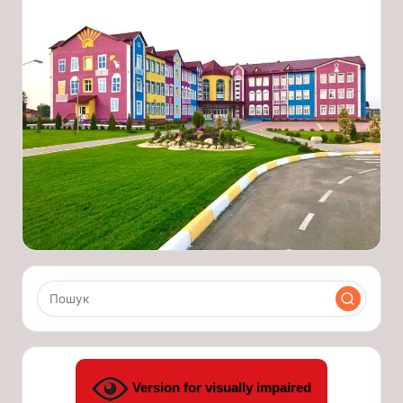
Version for visually impaired