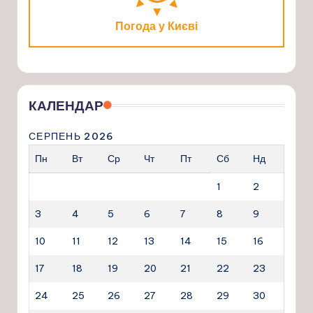
Погода у Києві
КАЛЕНДАР
СЕРПЕНЬ 2026
Пн
Вт
Ср
Чт
Пт
Сб
Нд
1
2
3
4
5
6
7
8
9
10
11
12
13
14
15
16
17
18
19
20
21
22
23
24
25
26
27
28
29
30