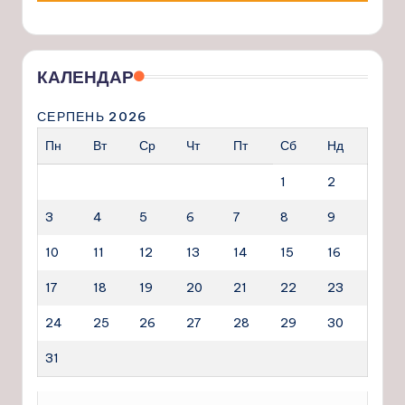
КАЛЕНДАР
СЕРПЕНЬ 2026
Пн
Вт
Ср
Чт
Пт
Сб
Нд
1
2
3
4
5
6
7
8
9
10
11
12
13
14
15
16
17
18
19
20
21
22
23
24
25
26
27
28
29
30
31