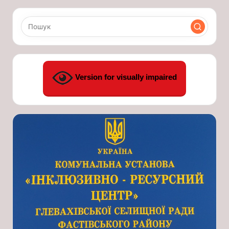
Version for visually impaired