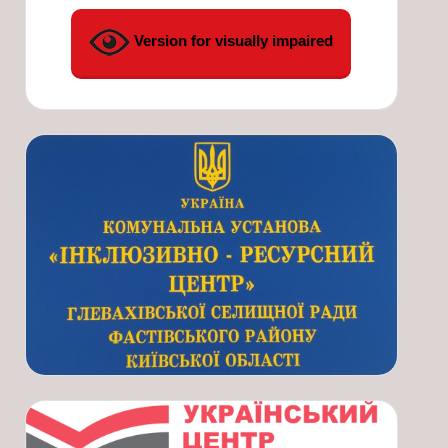
Version for visually impaired