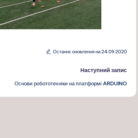
Останнє оновлення на 24.09.2020
Наступний запис
Основи робототехніки на платформі ARDUINO