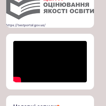
https://testportal.gov.ua/