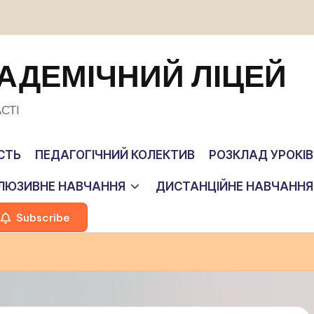
АДЕМІЧНИЙ ЛІЦЕЙ
СТІ
СТЬ
ПЕДАГОГІЧНИЙ КОЛЕКТИВ
РОЗКЛАД УРОКІВ
КЛЮЗИВНЕ НАВЧАННЯ
ДИСТАНЦІЙНЕ НАВЧАННЯ
Subscribe