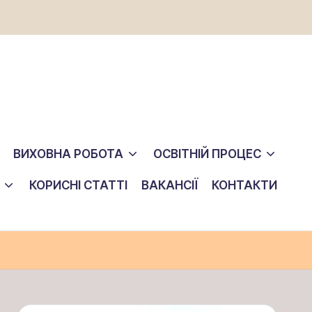
ВИХОВНА РОБОТА
ОСВІТНІЙ ПРОЦЕС
КОРИСНІ СТАТТІ
ВАКАНСІЇ
КОНТАКТИ